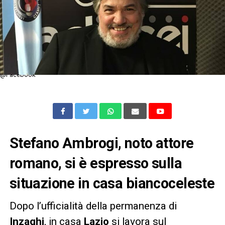
@Facebook
Stefano Ambrogi, noto attore
romano, si è espresso sulla
situazione in casa biancoceleste
Dopo l’ufficialità della permanenza di
Inzaghi
, in casa
Lazio
si lavora sul