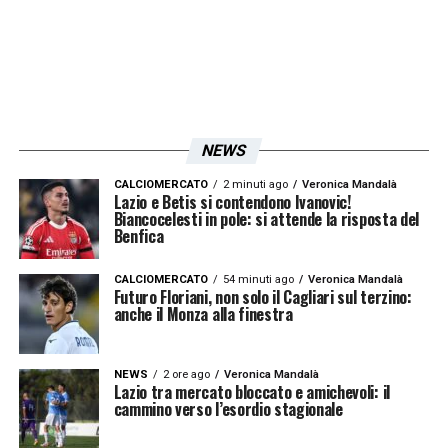
NEWS
CALCIOMERCATO
2 minuti ago
Veronica Mandalà
Lazio e Betis si contendono Ivanovic!
Biancocelesti in pole: si attende la risposta del
Benfica
CALCIOMERCATO
54 minuti ago
Veronica Mandalà
Futuro Floriani, non solo il Cagliari sul terzino:
anche il Monza alla finestra
NEWS
2 ore ago
Veronica Mandalà
Lazio tra mercato bloccato e amichevoli: il
cammino verso l’esordio stagionale