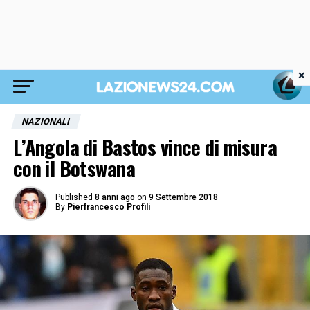
×
NAZIONALI
L’Angola di Bastos vince di misura
con il Botswana
Published
8 anni ago
on
9 Settembre 2018
By
Pierfrancesco Profili