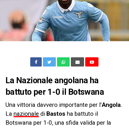
La Nazionale angolana ha
battuto per 1-0 il Botswana
Una vittoria davvero importante per l’
Angola
.
La
nazionale
di
Bastos
ha battuto il
Botswana per 1-0, una sfida valida per la