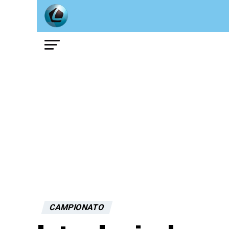
CAMPIONATO