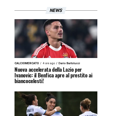
NEWS
CALCIOMERCATO
4 ore ago
Dario Bartolucci
Nuova accelerata della Lazio per
Ivanovic: il Benfica apre al prestito ai
biancocelesti!