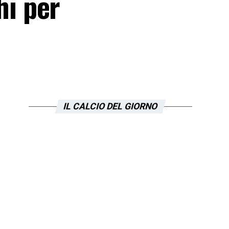
hi per
IL CALCIO DEL GIORNO