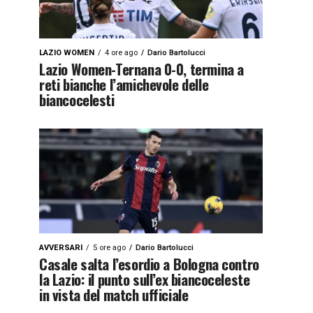
LAZIO WOMEN
4 ore ago
Dario Bartolucci
Lazio Women-Ternana 0-0, termina a
reti bianche l’amichevole delle
biancocelesti
AVVERSARI
5 ore ago
Dario Bartolucci
Casale salta l’esordio a Bologna contro
la Lazio: il punto sull’ex biancoceleste
in vista del match ufficiale