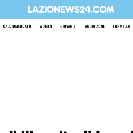
CALCIOMERCATO
WOMEN
GIOVANILI
AUDIO ZONE
FORMELLO