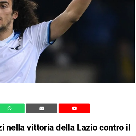
nella vittoria della Lazio contro il