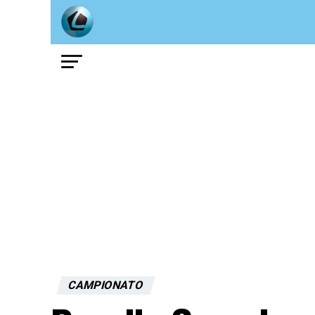
CAMPIONATO