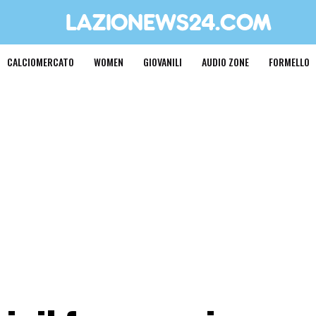
CALCIOMERCATO
WOMEN
GIOVANILI
AUDIO ZONE
FORMELLO