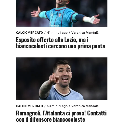
CALCIOMERCATO
41 minuti ago
Veronica Mandalà
Esposito offerto alla Lazio, ma i
biancocelesti cercano una prima punta
CALCIOMERCATO
53 minuti ago
Veronica Mandalà
Romagnoli, l’Atalanta ci prova! Contatti
con il difensore biancoceleste