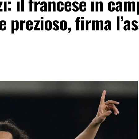
: il francese in cam
prezioso, firma l’as