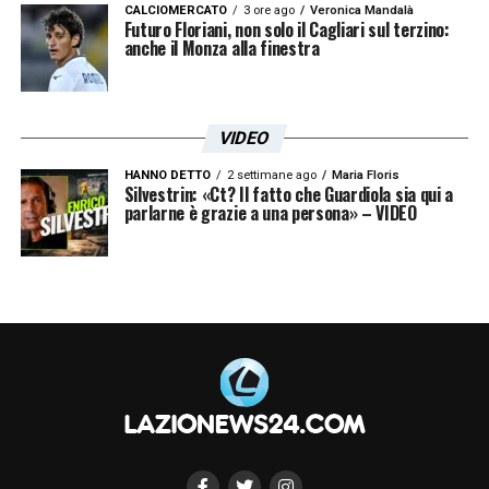
CALCIOMERCATO
3 ore ago
Veronica Mandalà
Futuro Floriani, non solo il Cagliari sul terzino:
anche il Monza alla finestra
VIDEO
HANNO DETTO
2 settimane ago
Maria Floris
Silvestrin: «Ct? Il fatto che Guardiola sia qui a
parlarne è grazie a una persona» – VIDEO