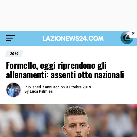
×
2019
Formello, oggi riprendono gli
allenamenti: assenti otto nazionali
Published
7 anni ago
on
9 Ottobre 2019
By
Luca Palmieri