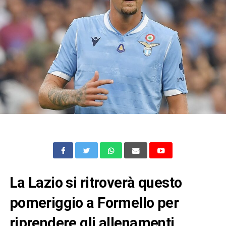
La Lazio si ritroverà questo
pomeriggio a Formello per
riprendere gli allenamenti.