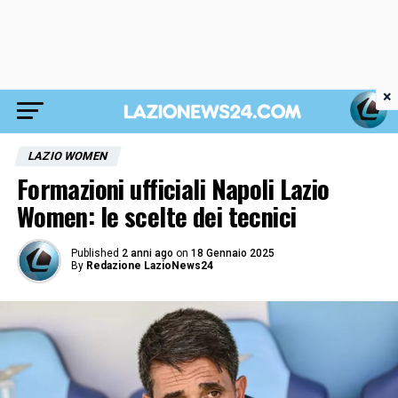
×
LAZIO WOMEN
Formazioni ufficiali Napoli Lazio
Women: le scelte dei tecnici
Published
2 anni ago
on
18 Gennaio 2025
By
Redazione LazioNews24