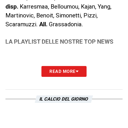
disp.
Karresmaa, Belloumou, Kajan, Yang,
Martinovic, Benoit, Simonetti, Pizzi,
Scaramuzzi.
All.
Grassadonia.
LA PLAYLIST DELLE NOSTRE TOP NEWS
READ MORE
IL CALCIO DEL GIORNO