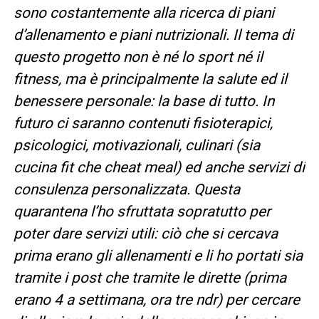
sono costantemente alla ricerca di piani
d’allenamento e piani nutrizionali. Il tema di
questo progetto non è né lo sport né il
fitness, ma è principalmente la salute ed il
benessere personale: la base di tutto. In
futuro ci saranno contenuti fisioterapici,
psicologici, motivazionali, culinari (sia
cucina fit che cheat meal) ed anche servizi di
consulenza personalizzata. Questa
quarantena l’ho sfruttata sopratutto per
poter dare servizi utili: ciò che si cercava
prima erano gli allenamenti e li ho portati sia
tramite i post che tramite le dirette (prima
erano 4 a settimana, ora tre ndr) per cercare