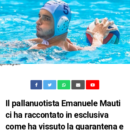
@Instagram
Il pallanuotista Emanuele Mauti
ci ha raccontato in esclusiva
come ha vissuto la quarantena e