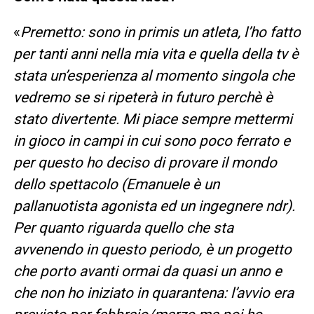
«
Premetto: sono in primis un atleta, l’ho fatto
per tanti anni nella mia vita e quella della tv è
stata un’esperienza al momento singola che
vedremo se si ripeterà in futuro perchè è
stato divertente. Mi piace sempre mettermi
in gioco in campi in cui sono poco ferrato e
per questo ho deciso di provare il mondo
dello spettacolo (Emanuele è un
pallanuotista agonista ed un ingegnere ndr).
Per quanto riguarda quello che sta
avvenendo in questo periodo, è un progetto
che porto avanti ormai da quasi un anno e
che non ho iniziato in quarantena: l’avvio era