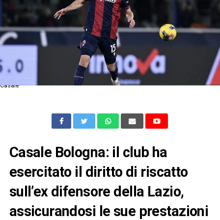
Casale
Casale Bologna: il club ha
esercitato il diritto di riscatto
sull’ex difensore della Lazio,
assicurandosi le sue prestazioni