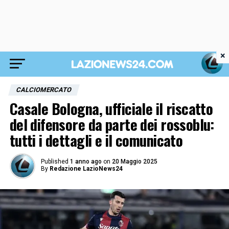
×
CALCIOMERCATO
Casale Bologna, ufficiale il riscatto
del difensore da parte dei rossoblu:
tutti i dettagli e il comunicato
Published
1 anno ago
on
20 Maggio 2025
By
Redazione LazioNews24