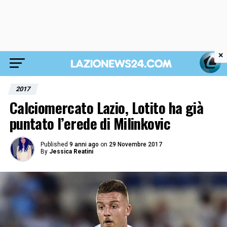
×
2017
Calciomercato Lazio, Lotito ha già
puntato l’erede di Milinkovic
Published
9 anni ago
on
29 Novembre 2017
By
Jessica Reatini