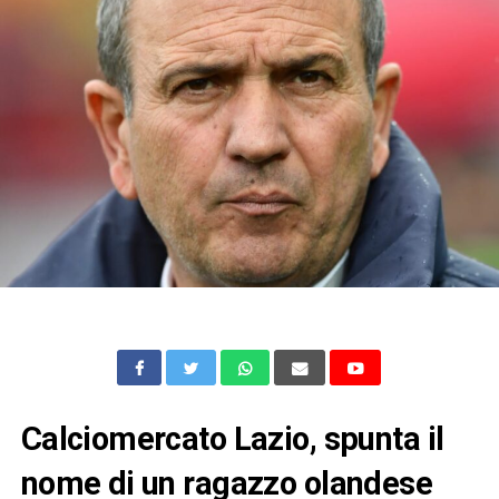
Calciomercato Lazio, spunta il
nome di un ragazzo olandese