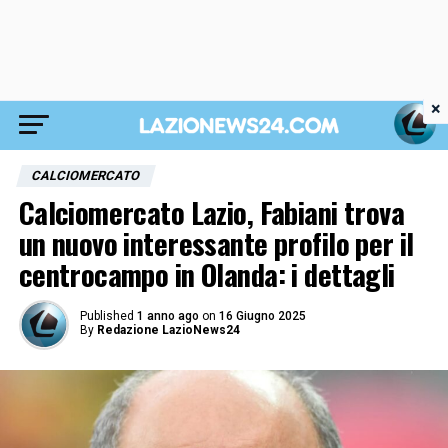
×
CALCIOMERCATO
Calciomercato Lazio, Fabiani trova
un nuovo interessante profilo per il
centrocampo in Olanda: i dettagli
Published
1 anno ago
on
16 Giugno 2025
By
Redazione LazioNews24