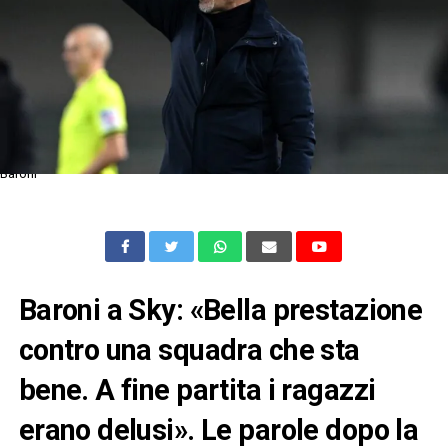
Baroni
Baroni a Sky: «Bella prestazione
contro una squadra che sta
bene. A fine partita i ragazzi
erano delusi». Le parole dopo la