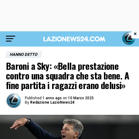
×
HANNO DETTO
Baroni a Sky: «Bella prestazione
contro una squadra che sta bene. A
fine partita i ragazzi erano delusi»
Published
1 anno ago
on
10 Marzo 2025
By
Redazione LazioNews24