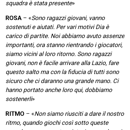
squadra è stata presente
»
ROSA
– «
Sono ragazzi giovani, vanno
sostenuti e aiutati. Per vari motivi Dia è
carico di partite. Noi abbiamo avuto assenze
importanti, ora stanno rientrando i giocatori,
siamo vicini al loro ritorno. Sono ragazzi
giovani, non è facile arrivare alla Lazio, fare
questo salto ma con la fiducia di tutti sono
sicuro che ci daranno una grande mano. Ci
hanno portato anche loro qui, dobbiamo
sostenerli
»
RITMO
– «
Non siamo riusciti a dare il nostro
ritmo, quando giochi così sotto queste