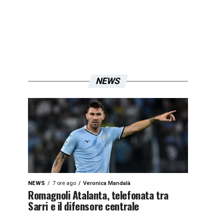
NEWS
NEWS
7 ore ago
Veronica Mandalà
Romagnoli Atalanta, telefonata tra
Sarri e il difensore centrale