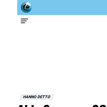
HANNO DETTO