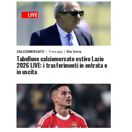
CALCIOMERCATO
9 ore ago
Elia Serra
Tabellone calciomercato estivo Lazio
2026 LIVE: i trasferimenti in entrata e
in uscita