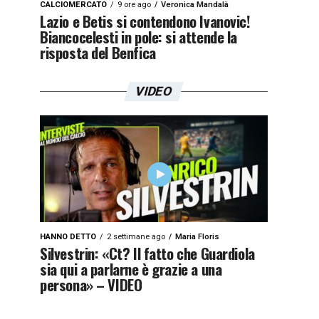
CALCIOMERCATO
9 ore ago
Veronica Mandalà
Lazio e Betis si contendono Ivanovic!
Biancocelesti in pole: si attende la
risposta del Benfica
VIDEO
HANNO DETTO
2 settimane ago
Maria Floris
Silvestrin: «Ct? Il fatto che Guardiola
sia qui a parlarne è grazie a una
persona» – VIDEO