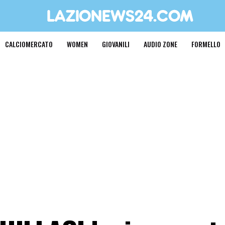
CALCIOMERCATO
WOMEN
GIOVANILI
AUDIO ZONE
FORMELLO