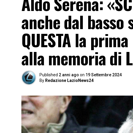
Aldo Serena: «SC
anche dal basso 
QUESTA la prima
alla memoria di 
Published
2 anni ago
on
19 Settembre 2024
By
Redazione LazioNews24