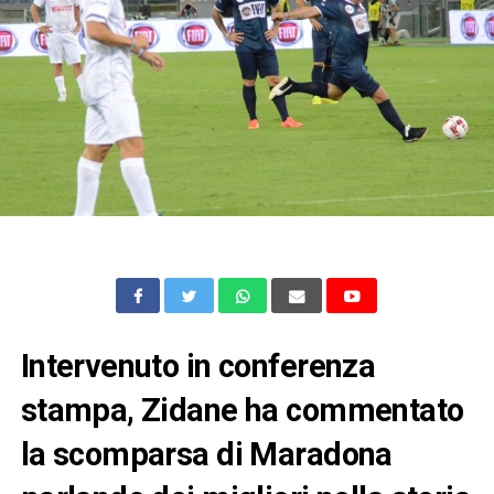
Intervenuto in conferenza
stampa, Zidane ha commentato
la scomparsa di Maradona