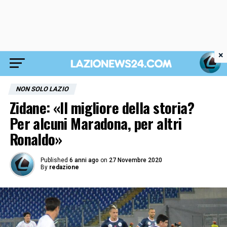
×
NON SOLO LAZIO
Zidane: «Il migliore della storia?
Per alcuni Maradona, per altri
Ronaldo»
Published
6 anni ago
on
27 Novembre 2020
By
redazione