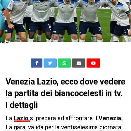
Lazio
Venezia
Lazio
, ecco dove vedere
la partita dei biancocelesti in tv.
I dettagli
La
Lazio
si prepara ad affrontare il
Venezia
.
La gara, valida per la ventiseiesima giornata