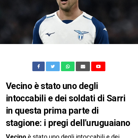
Vecino è stato uno degli
intoccabili e dei soldati di Sarri
in questa prima parte di
stagione: i pregi dell’uruguaiano
Vecino
è stato uno degli intoccabili e dei