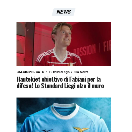
NEWS
CALCIOMERCATO
19 minuti ago
Elia Serra
Hautekiet obiettivo di Fabiani per la
difesa! Lo Standard Liegi alza il muro