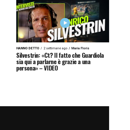
HANNO DETTO
2 settimane ago
Maria Floris
Silvestrin: «Ct? Il fatto che Guardiola
sia qui a parlarne è grazie a una
persona» – VIDEO