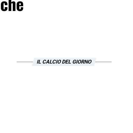
nche
IL CALCIO DEL GIORNO