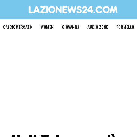
CALCIOMERCATO
WOMEN
GIOVANILI
AUDIO ZONE
FORMELLO