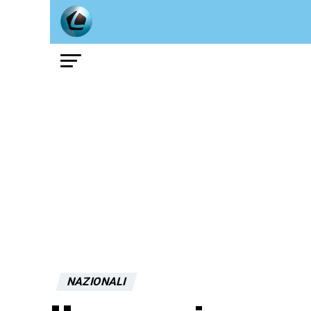
NAZIONALI