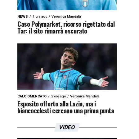
NEWS
1 ora ago
Veronica Mandalà
Caso Polymarket, ricorso rigettato dal
Tar: il sito rimarrà oscurato
CALCIOMERCATO
2 ore ago
Veronica Mandalà
Esposito offerto alla Lazio, ma i
biancocelesti cercano una prima punta
VIDEO