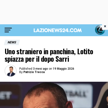
×
NEWS
Uno straniero in panchina, Lotito
spiazza per il dopo Sarri
Published
3 mesi ago
on
19 Maggio 2026
By
Patrizio Trecca