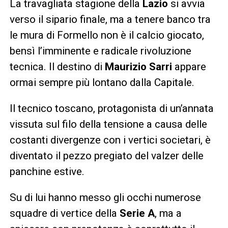
La travagliata stagione della
Lazio
si avvia
verso il sipario finale, ma a tenere banco tra
le mura di Formello non è il calcio giocato,
bensì l’imminente e radicale rivoluzione
tecnica. Il destino di
Maurizio Sarri
appare
ormai sempre più lontano dalla Capitale.
Il tecnico toscano, protagonista di un’annata
vissuta sul filo della tensione a causa delle
costanti divergenze con i vertici societari, è
diventato il pezzo pregiato del valzer delle
panchine estive.
Su di lui hanno messo gli occhi numerose
squadre di vertice della
Serie A
, ma a