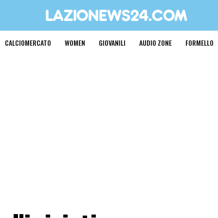
CALCIOMERCATO
WOMEN
GIOVANILI
AUDIO ZONE
FORMELLO