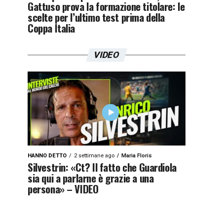
Gattuso prova la formazione titolare: le
scelte per l’ultimo test prima della
Coppa Italia
VIDEO
HANNO DETTO
2 settimane ago
Maria Floris
Silvestrin: «Ct? Il fatto che Guardiola
sia qui a parlarne è grazie a una
persona» – VIDEO