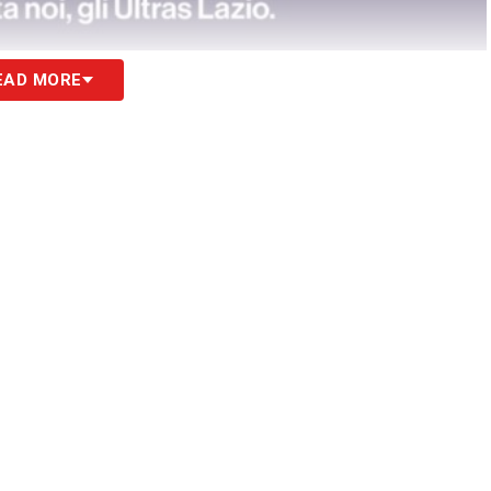
EAD MORE