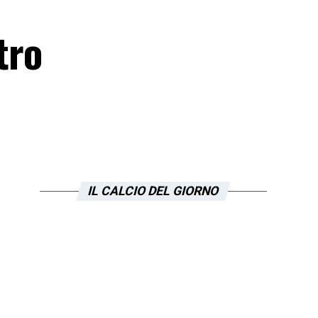
tro
IL CALCIO DEL GIORNO