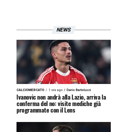
NEWS
CALCIOMERCATO
1 ora ago
Dario Bartolucci
Ivanovic non andrà alla Lazio, arriva la
conferma del no: visite mediche già
programmate con il Lens