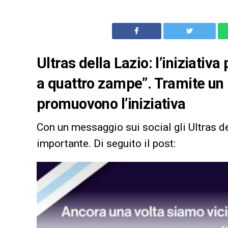
Ultras della Lazio: l’iniziativa
a quattro zampe”. Tramite un 
promuovono l’iniziativa
Con un messaggio sui social gli Ultras d
importante. Di seguito il post: