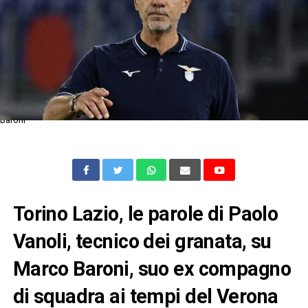
Baroni
Torino Lazio, le parole di Paolo
Vanoli, tecnico dei granata, su
Marco Baroni, suo ex compagno
di squadra ai tempi del Verona