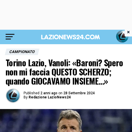
×
CAMPIONATO
Torino Lazio, Vanoli: «Baroni? Spero
non mi faccia QUESTO SCHERZO;
quando GIOCAVAMO INSIEME…»
Published
2 anni ago
on
28 Settembre 2024
By
Redazione LazioNews24