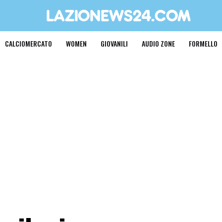
CALCIOMERCATO
WOMEN
GIOVANILI
AUDIO ZONE
FORMELLO