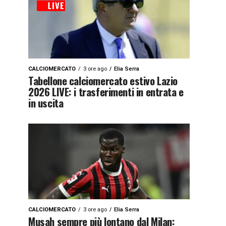
CALCIOMERCATO
3 ore ago
Elia Serra
Tabellone calciomercato estivo Lazio
2026 LIVE: i trasferimenti in entrata e
in uscita
CALCIOMERCATO
3 ore ago
Elia Serra
Musah sempre più lontano dal Milan: