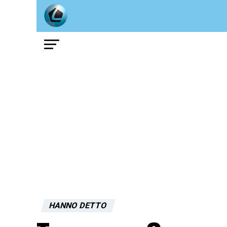
HANNO DETTO