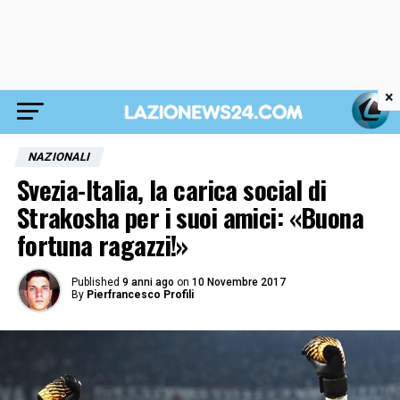
×
NAZIONALI
Svezia-Italia, la carica social di
Strakosha per i suoi amici: «Buona
fortuna ragazzi!»
Published
9 anni ago
on
10 Novembre 2017
By
Pierfrancesco Profili