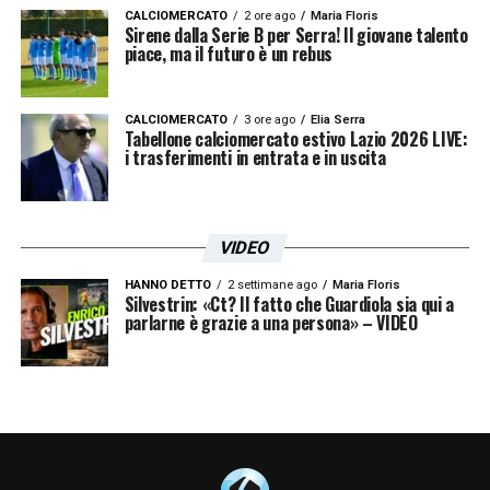
CALCIOMERCATO
2 ore ago
Maria Floris
Sirene dalla Serie B per Serra! Il giovane talento
piace, ma il futuro è un rebus
CALCIOMERCATO
3 ore ago
Elia Serra
Tabellone calciomercato estivo Lazio 2026 LIVE:
i trasferimenti in entrata e in uscita
VIDEO
HANNO DETTO
2 settimane ago
Maria Floris
Silvestrin: «Ct? Il fatto che Guardiola sia qui a
parlarne è grazie a una persona» – VIDEO