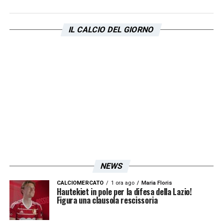
IL CALCIO DEL GIORNO
NEWS
CALCIOMERCATO
1 ora ago
Maria Floris
Hautekiet in pole per la difesa della Lazio!
Figura una clausola rescissoria