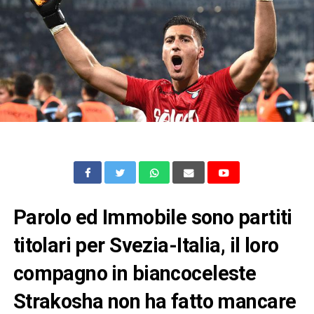
Parolo ed Immobile sono partiti
titolari per Svezia-Italia, il loro
compagno in biancoceleste
Strakosha non ha fatto mancare