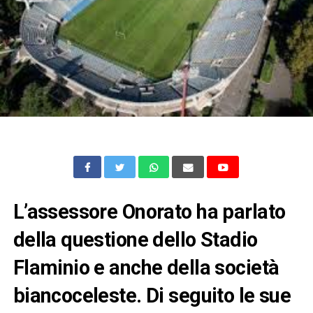
L’assessore Onorato ha parlato
della questione dello Stadio
Flaminio e anche della società
biancoceleste. Di seguito le sue