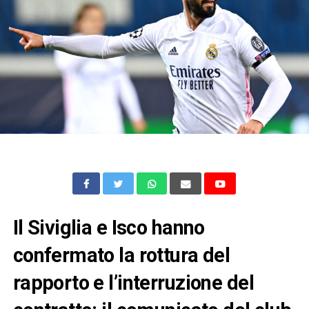
Il Siviglia e Isco hanno
confermato la rottura del
rapporto e l’interruzione del