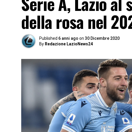
Serie A, Lazio al 
della rosa nel 20
Published
6 anni ago
on
30 Dicembre 2020
By
Redazione LazioNews24