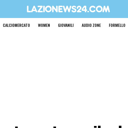
CALCIOMERCATO
WOMEN
GIOVANILI
AUDIO ZONE
FORMELLO