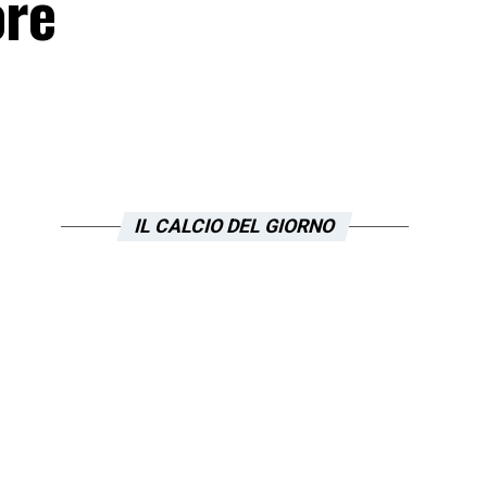
ore
IL CALCIO DEL GIORNO