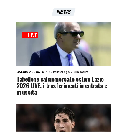
NEWS
CALCIOMERCATO
47 minuti ago
Elia Serra
Tabellone calciomercato estivo Lazio
2026 LIVE: i trasferimenti in entrata e
in uscita