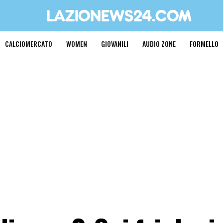
CALCIOMERCATO
WOMEN
GIOVANILI
AUDIO ZONE
FORMELLO