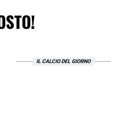
OSTO!
IL CALCIO DEL GIORNO