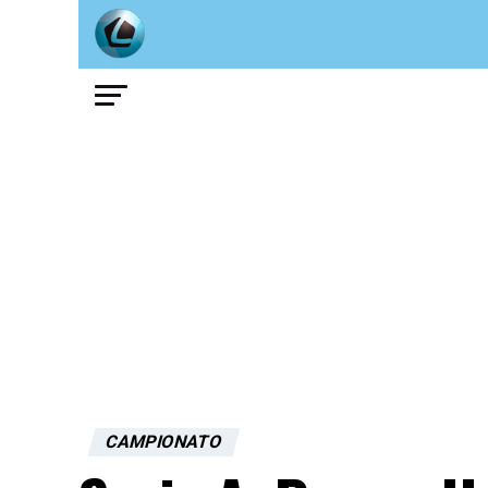
CAMPIONATO