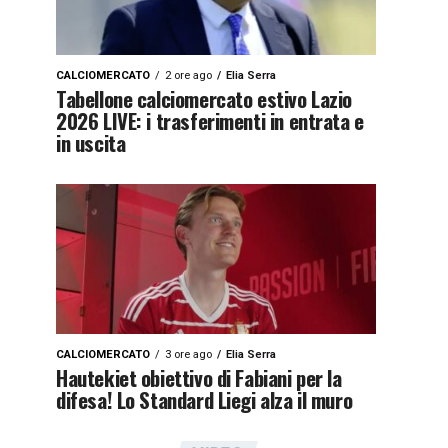
CALCIOMERCATO
2 ore ago
Elia Serra
Tabellone calciomercato estivo Lazio
2026 LIVE: i trasferimenti in entrata e
in uscita
CALCIOMERCATO
3 ore ago
Elia Serra
Hautekiet obiettivo di Fabiani per la
difesa! Lo Standard Liegi alza il muro