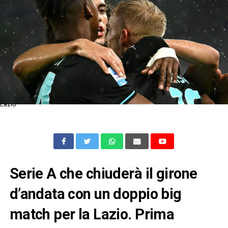
Lazio
Serie A che chiuderà il girone
d’andata con un doppio big
match per la Lazio. Prima