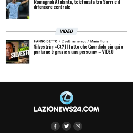
Romagnoli Atalanta, telefonata tra Sarri e il
difensore centrale
VIDEO
HANNO DETTO
2 settimane ago
Maria Floris
Silvestrin: «Ct? Il fatto che Guardiola sia qui a
parlarne è grazie a una persona» – VIDEO