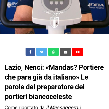
Lazio, Nenci: «Mandas? Portiere
che para già da italiano» Le
parole del preparatore dei
portieri biancoceleste
Come riportato da
il Messaggero,
il