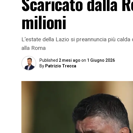
Scaricato dalla R
milioni
L’estate della Lazio si preannuncia più calda
alla Roma
Published
2 mesi ago
on
1 Giugno 2026
By
Patrizio Trecca