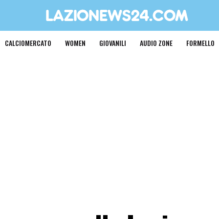
CALCIOMERCATO
WOMEN
GIOVANILI
AUDIO ZONE
FORMELLO