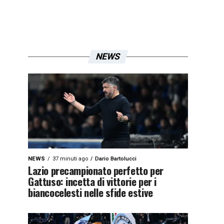
NEWS
NEWS
37 minuti ago
Dario Bartolucci
Lazio precampionato perfetto per
Gattuso: incetta di vittorie per i
biancocelesti nelle sfide estive