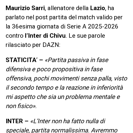
Maurizio Sarri
, allenatore della
Lazio
, ha
parlato nel post partita del match valido per
la 36esima giornata di Serie A 2025-2026
contro
l’Inter di Chivu
. Le sue parole
rilasciato per DAZN:
STATICITA
‘
–
«Partita passiva in fase
difensiva e poco propositiva in fase
offensiva, pochi movimenti senza palla, visto
il secondo tempo e la reazione in inferiorità
mi aspetto che sia un problema mentale e
non fisico»
.
INTER –
«L’Inter non ha fatto nulla di
speciale, partita normalissima. Avremmo