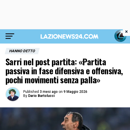
×
HANNO DETTO
Sarri nel post partita: «Partita
passiva in fase difensiva e offensiva,
pochi movimenti senza palla»
Published
3 mesi ago
on
9 Maggio 2026
By
Dario Bartolucci