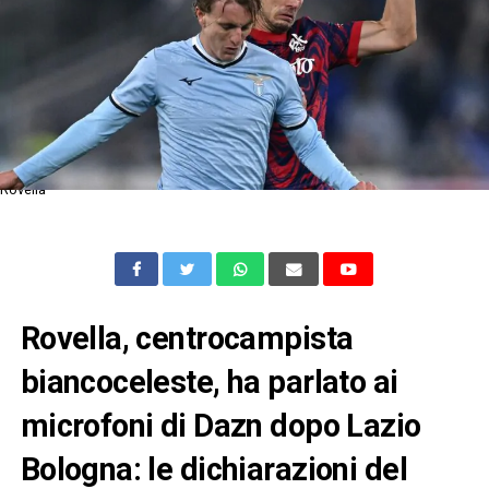
Rovella
Rovella, centrocampista
biancoceleste, ha parlato ai
microfoni di Dazn dopo Lazio
Bologna: le dichiarazioni del