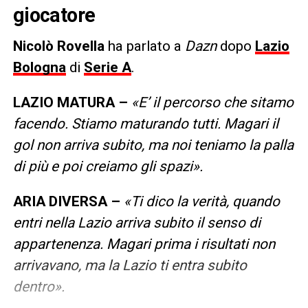
giocatore
Nicolò Rovella
ha parlato a
Dazn
dopo
Lazio
Bologna
di
Serie A
.
LAZIO MATURA –
«E’ il percorso che sitamo
facendo. Stiamo maturando tutti. Magari il
gol non arriva subito, ma noi teniamo la palla
di più e poi creiamo gli spazi».
ARIA DIVERSA –
«Ti dico la verità, quando
entri nella Lazio arriva subito il senso di
appartenenza. Magari prima i risultati non
arrivavano, ma la Lazio ti entra subito
dentro».