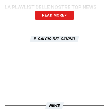
LA PLAYLIST DELLE NOSTRE TOP NEWS
READ MORE
IL CALCIO DEL GIORNO
NEWS