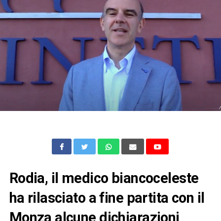
Rodia, il medico biancoceleste
ha rilasciato a fine partita con il
Monza alcune dichiarazioni