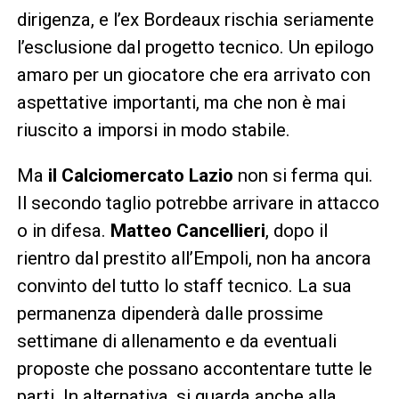
dirigenza, e l’ex Bordeaux rischia seriamente
l’esclusione dal progetto tecnico. Un epilogo
amaro per un giocatore che era arrivato con
aspettative importanti, ma che non è mai
riuscito a imporsi in modo stabile.
Ma
il Calciomercato Lazio
non si ferma qui.
Il secondo taglio potrebbe arrivare in attacco
o in difesa.
Matteo Cancellieri
, dopo il
rientro dal prestito all’Empoli, non ha ancora
convinto del tutto lo staff tecnico. La sua
permanenza dipenderà dalle prossime
settimane di allenamento e da eventuali
proposte che possano accontentare tutte le
parti. In alternativa, si guarda anche alla