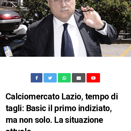
Calciomercato Lazio, tempo di
tagli: Basic il primo indiziato,
ma non solo. La situazione