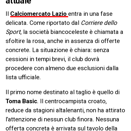
attuale
Il
Calciomercato
Lazio
entra in una fase
delicata. Come riportato dal
Corriere dello
Sport
, la società biancoceleste è chiamata a
sfoltire la rosa, anche in assenza di offerte
concrete. La situazione è chiara: senza
cessioni in tempi brevi, il club dovrà
procedere con almeno due esclusioni dalla
lista ufficiale.
Il primo nome destinato al taglio è quello di
Toma Basic
. Il centrocampista croato,
reduce da stagioni altalenanti, non ha attirato
l’attenzione di nessun club finora. Nessuna
offerta concreta è arrivata sul tavolo della