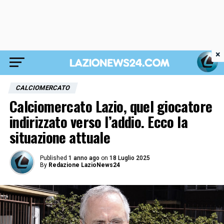
×
CALCIOMERCATO
Calciomercato Lazio, quel giocatore
indirizzato verso l’addio. Ecco la
situazione attuale
Published
1 anno ago
on
18 Luglio 2025
By
Redazione LazioNews24