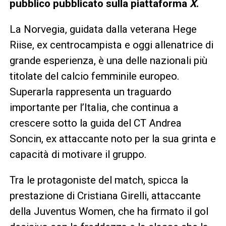
pubblico pubblicato sulla piattaforma
X
.
La Norvegia, guidata dalla veterana Hege
Riise, ex centrocampista e oggi allenatrice di
grande esperienza, è una delle nazionali più
titolate del calcio femminile europeo.
Superarla rappresenta un traguardo
importante per l’Italia, che continua a
crescere sotto la guida del CT Andrea
Soncin, ex attaccante noto per la sua grinta e
capacità di motivare il gruppo.
Tra le protagoniste del match, spicca la
prestazione di Cristiana Girelli, attaccante
della Juventus Women, che ha firmato il gol