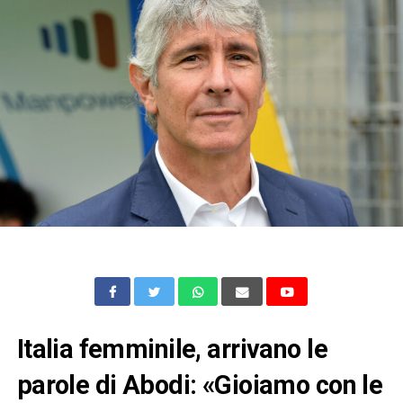
Italia femminile, arrivano le
parole di Abodi: «Gioiamo con le