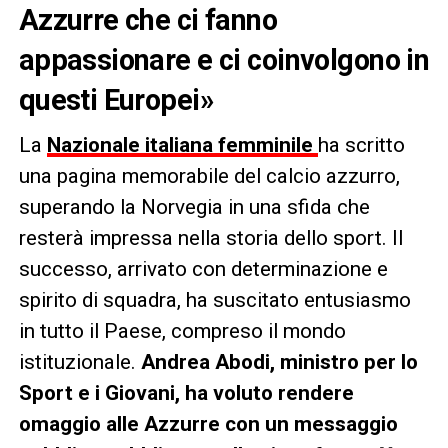
Azzurre che ci fanno
appassionare e ci coinvolgono in
questi Europei»
La
Nazionale italiana femminile
ha scritto
una pagina memorabile del calcio azzurro,
superando la Norvegia in una sfida che
resterà impressa nella storia dello sport. Il
successo, arrivato con determinazione e
spirito di squadra, ha suscitato entusiasmo
in tutto il Paese, compreso il mondo
istituzionale.
Andrea Abodi, ministro per lo
Sport e i Giovani, ha voluto rendere
omaggio alle Azzurre con un messaggio