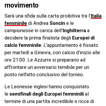
movimento
Sarà una sfida sulla carta proibitiva tra l’
Italia
femminile
di Andrea
Soncin
e le
campionesse in carica dell’
Inghilterra
a
decidere la prima finalista degli
Europei di
calcio femminile
. L’appuntamento è fissato
per martedì a Ginevra, con calcio d’inizio alle
ore 21:00. Le Azzurre si preparano ad
affrontare un avversario temibile per un
posto nell’atto conclusivo del torneo.
Le Leonesse inglesi hanno conquistato
le
semifinali degli Europei femminili
al
termine di una partita incredibile e ricca di