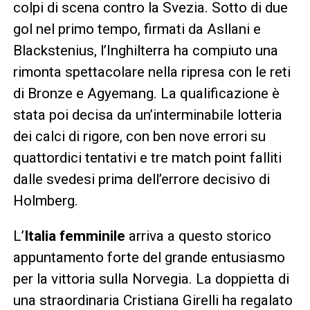
colpi di scena contro la Svezia. Sotto di due
gol nel primo tempo, firmati da Asllani e
Blackstenius, l’Inghilterra ha compiuto una
rimonta spettacolare nella ripresa con le reti
di Bronze e Agyemang. La qualificazione è
stata poi decisa da un’interminabile lotteria
dei calci di rigore, con ben nove errori su
quattordici tentativi e tre match point falliti
dalle svedesi prima dell’errore decisivo di
Holmberg.
L’
Italia femminile
arriva a questo storico
appuntamento forte del grande entusiasmo
per la vittoria sulla Norvegia. La doppietta di
una straordinaria Cristiana Girelli ha regalato