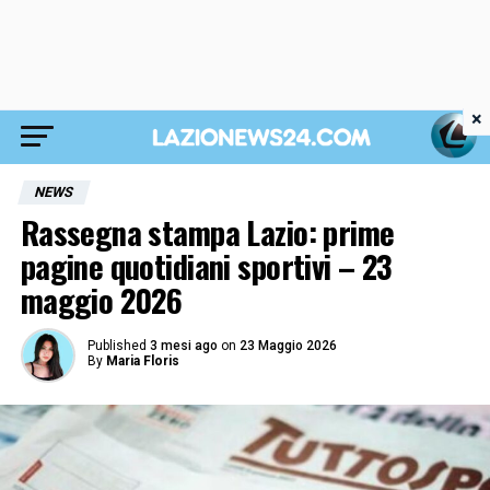
×
NEWS
Rassegna stampa Lazio: prime
pagine quotidiani sportivi – 23
maggio 2026
Published
3 mesi ago
on
23 Maggio 2026
By
Maria Floris