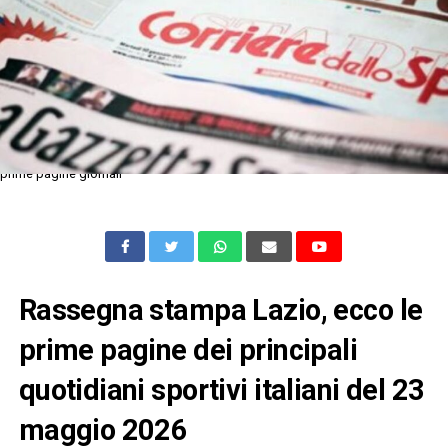
prime pagine giornali
Rassegna stampa Lazio, ecco le
prime pagine dei principali
quotidiani sportivi italiani del 23
maggio 2026