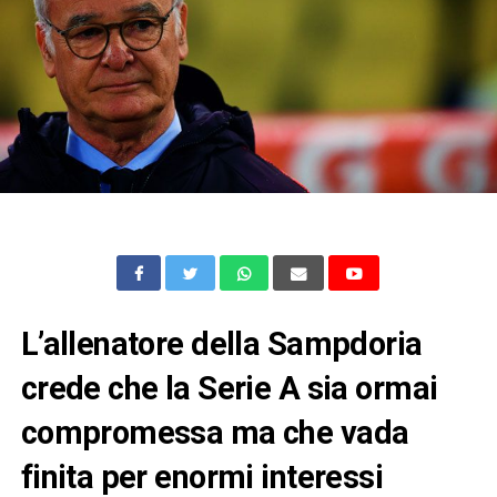
L’allenatore della Sampdoria
crede che la Serie A sia ormai
compromessa ma che vada
finita per enormi interessi