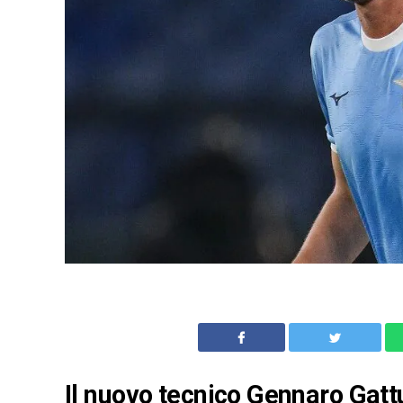
Il nuovo tecnico Gennaro Gatt