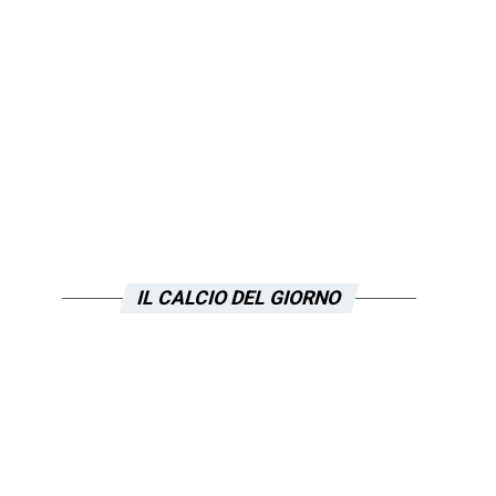
IL CALCIO DEL GIORNO