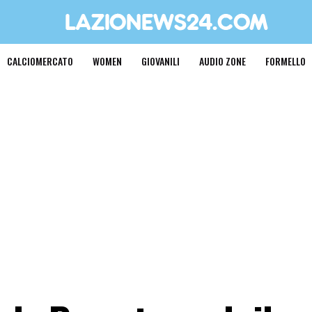
CALCIOMERCATO
WOMEN
GIOVANILI
AUDIO ZONE
FORMELLO