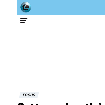
FOCUS