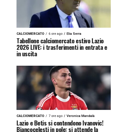
CALCIOMERCATO
6 ore ago
Elia Serra
Tabellone calciomercato estivo Lazio
2026 LIVE: i trasferimenti in entrata e
in uscita
CALCIOMERCATO
7 ore ago
Veronica Mandalà
Lazio e Betis si contendono Ivanovic!
Biancocelesti in pole: si attende la