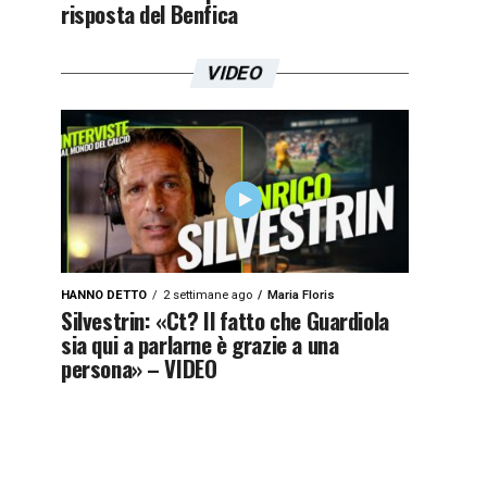
risposta del Benfica
VIDEO
HANNO DETTO
2 settimane ago
Maria Floris
Silvestrin: «Ct? Il fatto che Guardiola
sia qui a parlarne è grazie a una
persona» – VIDEO