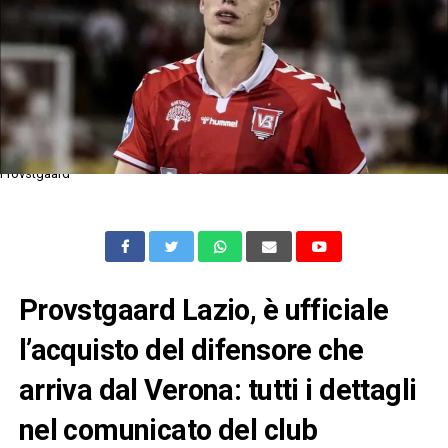
Provstgaard
Provstgaard Lazio, è ufficiale
l’acquisto del difensore che
arriva dal Verona: tutti i dettagli
nel comunicato del club