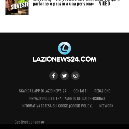
parlarne è grazie a una persona» – VIDEO
SCARICA L’APP DI LAZIO NEWS 24
CONTATTI
REDAZIONE
PRIVACY POLICY E TRATTAMENTO DEI DATI PERSONALI
INFORMATIVA ESTESA SUI COOKIE (COOKIE POLICY)
NETWORK
Gestisci consenso