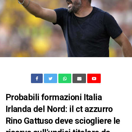
Probabili formazioni Italia
Irlanda del Nord: il ct azzurro
Rino Gattuso deve sciogliere le