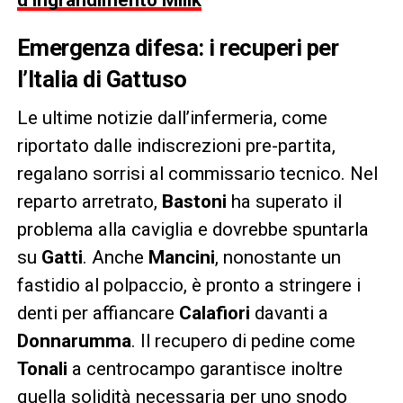
Emergenza difesa: i recuperi per
l’Italia di Gattuso
Le ultime notizie dall’infermeria, come
riportato dalle indiscrezioni pre-partita,
regalano sorrisi al commissario tecnico. Nel
reparto arretrato,
Bastoni
ha superato il
problema alla caviglia e dovrebbe spuntarla
su
Gatti
. Anche
Mancini
, nonostante un
fastidio al polpaccio, è pronto a stringere i
denti per affiancare
Calafiori
davanti a
Donnarumma
. Il recupero di pedine come
Tonali
a centrocampo garantisce inoltre
quella solidità necessaria per uno snodo