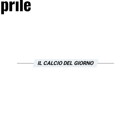
prile
IL CALCIO DEL GIORNO