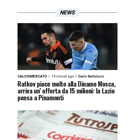
NEWS
CALCIOMERCATO
19 minuti ago
Dario Bartolucci
Ratkov piace molto alla Dinamo Mosca,
arriva un’ offerta da 15 milioni: la Lazio
pensa a Pinamonti