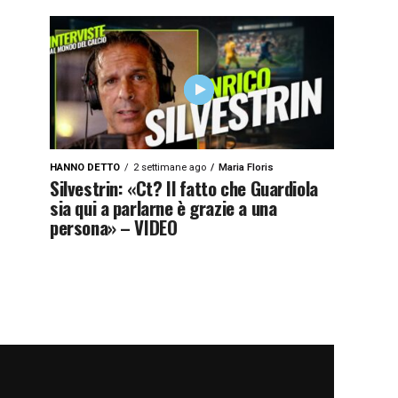
HANNO DETTO
2 settimane ago
Maria Floris
Silvestrin: «Ct? Il fatto che Guardiola
sia qui a parlarne è grazie a una
persona» – VIDEO