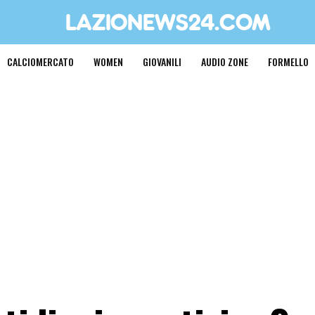
CALCIOMERCATO
WOMEN
GIOVANILI
AUDIO ZONE
FORMELLO