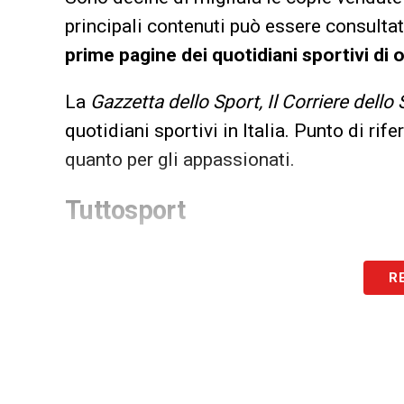
principali contenuti può essere consultat
prime pagine dei quotidiani sportivi di o
La
Gazzetta dello Sport, Il Corriere dello
quotidiani sportivi in Italia. Punto di rif
quanto per gli appassionati.
Tuttosport
R