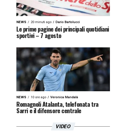
NEWS
20 minuti ago
Dario Bartolucci
Le prime pagine dei principali quotidiani
sportivi – 7 agosto
NEWS
10 ore ago
Veronica Mandalà
Romagnoli Atalanta, telefonata tra
Sarri e il difensore centrale
VIDEO