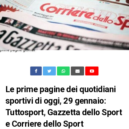
prime pagine giornali
Le prime pagine dei quotidiani
sportivi di oggi, 29 gennaio:
Tuttosport, Gazzetta dello Sport
e Corriere dello Sport