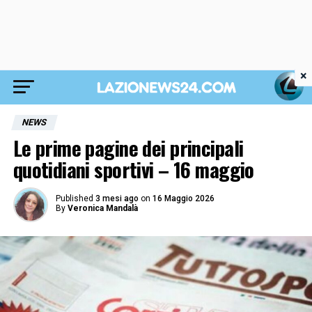
×
NEWS
Le prime pagine dei principali
quotidiani sportivi – 16 maggio
Published
3 mesi ago
on
16 Maggio 2026
By
Veronica Mandalà