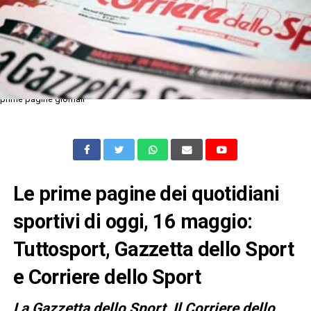
prime pagine giornali
Le prime pagine dei quotidiani
sportivi di oggi, 16 maggio:
Tuttosport, Gazzetta dello Sport
e Corriere dello Sport
L
a Gazzetta dello Sport, Il Corriere dello