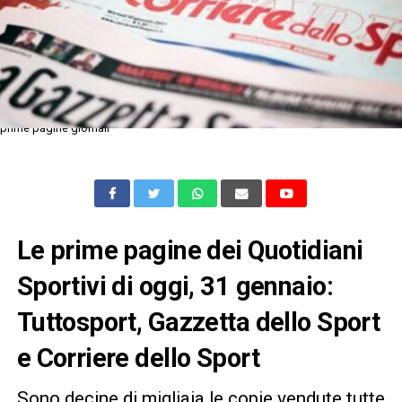
prime pagine giornali
Le prime pagine dei Quotidiani
Sportivi di oggi, 31 gennaio:
Tuttosport, Gazzetta dello Sport
e Corriere dello Sport
Sono decine di migliaia le copie vendute tutte