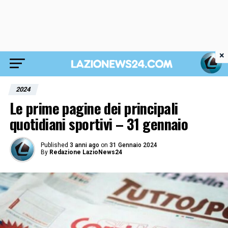
×
2024
Le prime pagine dei principali
quotidiani sportivi – 31 gennaio
Published
3 anni ago
on
31 Gennaio 2024
By
Redazione LazioNews24