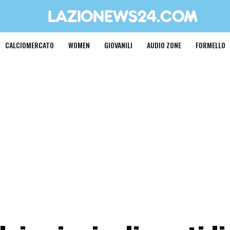
CALCIOMERCATO
WOMEN
GIOVANILI
AUDIO ZONE
FORMELLO