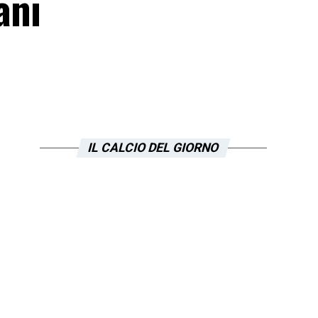
ani
IL CALCIO DEL GIORNO