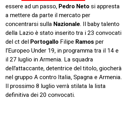
essere ad un passo,
Pedro Neto
si appresta
a mettere da parte il mercato per
concentrarsi sulla
Nazionale
. Il baby talento
della Lazio è stato inserito tra i 23 convocati
del ct del
Portogallo
Filipe
Ramos
per
l’Europeo Under 19, in programma tra il 14 e
il 27 luglio in Armenia. La squadra
dell’attaccante, detentrice del titolo, giocherà
nel gruppo A contro Italia, Spagna e Armenia.
Il prossimo 8 luglio verrà stilata la lista
definitiva dei 20 convocati.