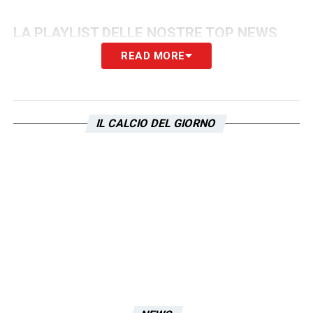
LA PLAYLIST DELLE NOSTRE TOP NEWS
READ MORE
IL CALCIO DEL GIORNO