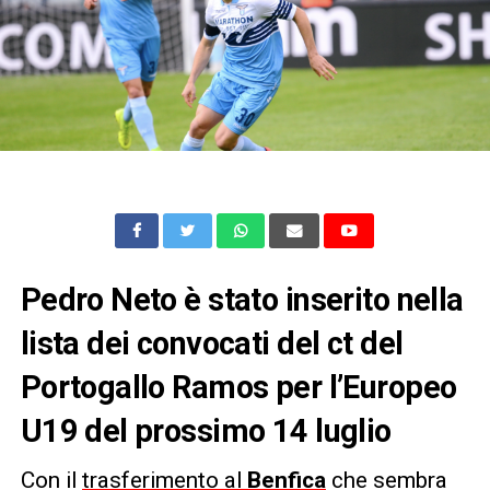
Pedro Neto è stato inserito nella
lista dei convocati del ct del
Portogallo Ramos per l’Europeo
U19 del prossimo 14 luglio
Con il
trasferimento al
Benfica
che sembra