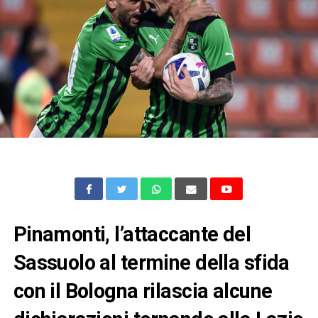
Pinamonti, l’attaccante del
Sassuolo al termine della sfida
con il Bologna rilascia alcune