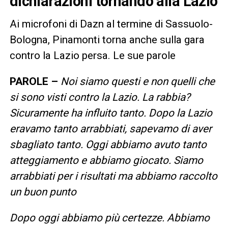
dichiarazioni tornando alla Lazio
Ai microfoni di Dazn al termine di Sassuolo-
Bologna, Pinamonti torna anche sulla gara
contro la Lazio persa. Le sue parole
PAROLE –
Noi siamo questi e non quelli che
si sono visti contro la Lazio. La rabbia?
Sicuramente ha influito tanto. Dopo la Lazio
eravamo tanto arrabbiati, sapevamo di aver
sbagliato tanto. Oggi abbiamo avuto tanto
atteggiamento e abbiamo giocato. Siamo
arrabbiati per i risultati ma abbiamo raccolto
un buon punto
Dopo oggi abbiamo più certezze. Abbiamo