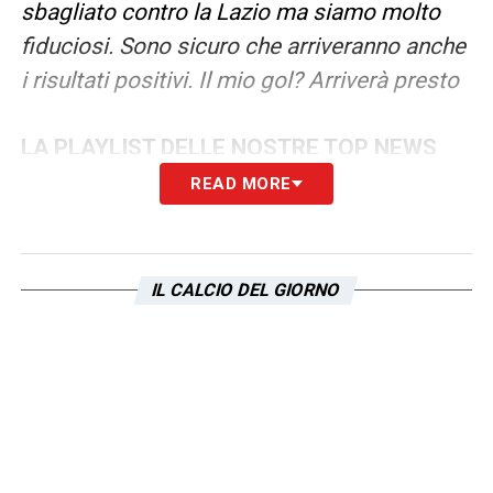
sbagliato contro la Lazio ma siamo molto
fiduciosi. Sono sicuro che arriveranno anche
i risultati positivi. Il mio gol? Arriverà presto
LA PLAYLIST DELLE NOSTRE TOP NEWS
READ MORE
IL CALCIO DEL GIORNO