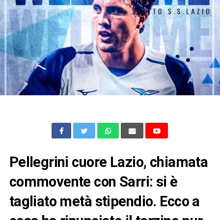
Pellegrini cuore Lazio, chiamata
commovente con Sarri: si è
tagliato metà stipendio. Ecco a