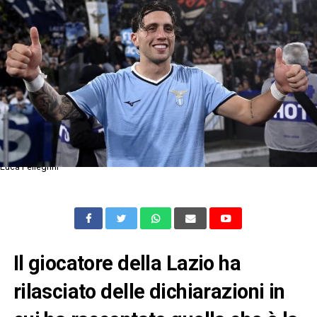
Luca Pellegrini
Il giocatore della Lazio ha
rilasciato delle dichiarazioni in