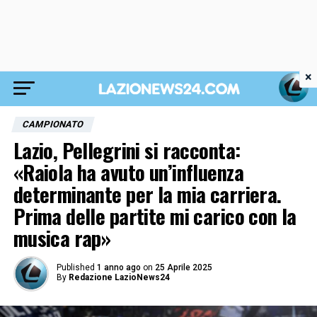
×
CAMPIONATO
Lazio, Pellegrini si racconta:
«Raiola ha avuto un’influenza
determinante per la mia carriera.
Prima delle partite mi carico con la
musica rap»
Published
1 anno ago
on
25 Aprile 2025
By
Redazione LazioNews24