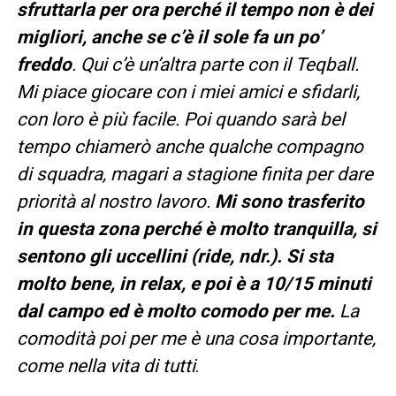
sfruttarla per ora perché il tempo non è dei
migliori, anche se c’è il sole fa un po’
freddo
. Qui c’è un’altra parte con il Teqball.
Mi piace giocare con i miei amici e sfidarli,
con loro è più facile. Poi quando sarà bel
tempo chiamerò anche qualche compagno
di squadra, magari a stagione finita per dare
priorità al nostro lavoro.
Mi sono trasferito
in questa zona perché è molto tranquilla, si
sentono gli uccellini (ride, ndr.). Si sta
molto bene, in relax, e poi è a 10/15 minuti
dal campo ed è molto comodo per me.
La
comodità poi per me è una cosa importante,
come nella vita di tutti
.