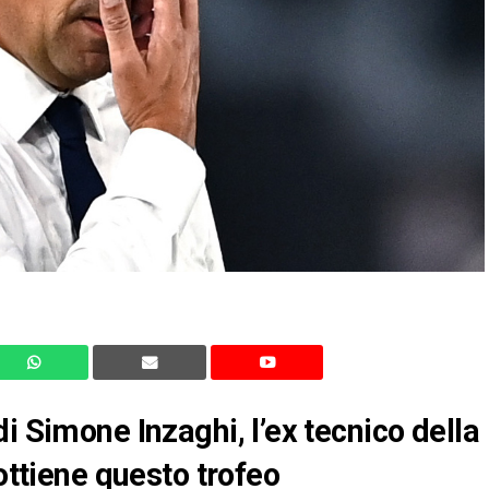
i Simone Inzaghi, l’ex tecnico della
 ottiene questo trofeo