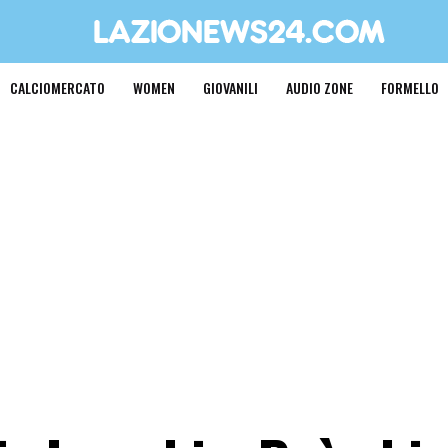
CALCIOMERCATO
WOMEN
GIOVANILI
AUDIO ZONE
FORMELLO