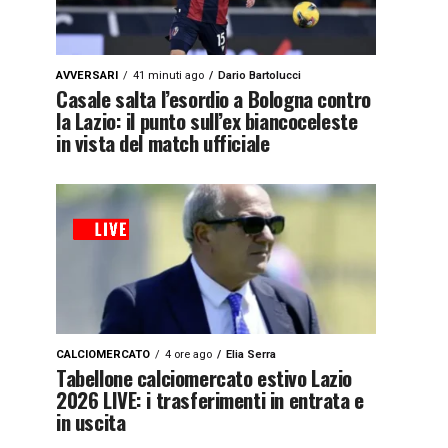
AVVERSARI
41 minuti ago
Dario Bartolucci
Casale salta l’esordio a Bologna contro
la Lazio: il punto sull’ex biancoceleste
in vista del match ufficiale
CALCIOMERCATO
4 ore ago
Elia Serra
Tabellone calciomercato estivo Lazio
2026 LIVE: i trasferimenti in entrata e
in uscita