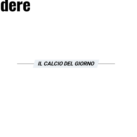
udere
IL CALCIO DEL GIORNO