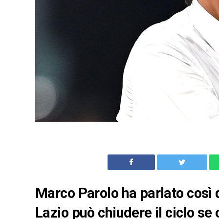
Marco Parolo ha parlato così d
Lazio può chiudere il ciclo se