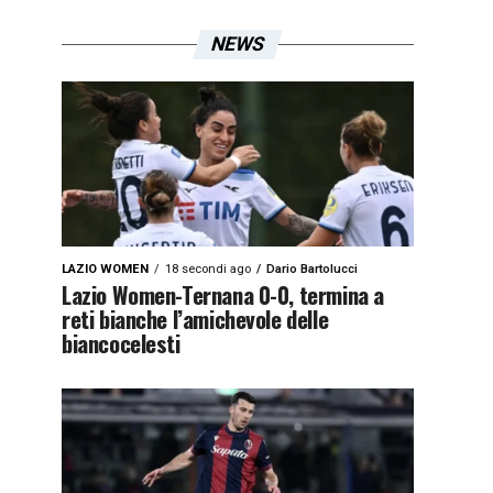
NEWS
LAZIO WOMEN
18 secondi ago
Dario Bartolucci
Lazio Women-Ternana 0-0, termina a
reti bianche l’amichevole delle
biancocelesti