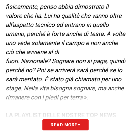
fisicamente, penso abbia dimostrato il
valore che ha. Lui ha qualità che vanno oltre
all’aspetto tecnico ed entrano in quello
umano, perché è forte anche di testa. A volte
uno vede solamente il campo e non anche
ciò che avviene al di
fuori. Nazionale? Sognare non si paga, quindi
perché no? Poi se arriverà sarà perché se lo
sarà meritato. È stato già chiamato per uno
stage. Nella vita bisogna sognare, ma anche
rimanere con i piedi per terra
».
LA PLAYLIST DELLE NOSTRE TOP NEWS
READ MORE