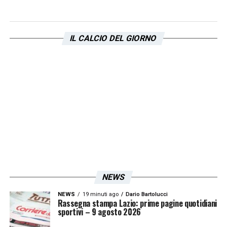
IL CALCIO DEL GIORNO
NEWS
NEWS
19 minuti ago
Dario Bartolucci
Rassegna stampa Lazio: prime pagine quotidiani
sportivi – 9 agosto 2026