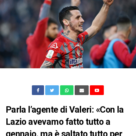
Parla l’agente di Valeri: «Con la
Lazio avevamo fatto tutto a
gennaio, ma è saltato tutto per