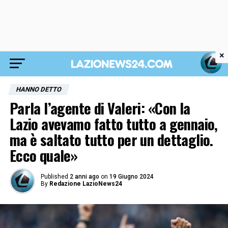
×
HANNO DETTO
Parla l’agente di Valeri: «Con la
Lazio avevamo fatto tutto a gennaio,
ma è saltato tutto per un dettaglio.
Ecco quale»
Published
2 anni ago
on
19 Giugno 2024
By
Redazione LazioNews24