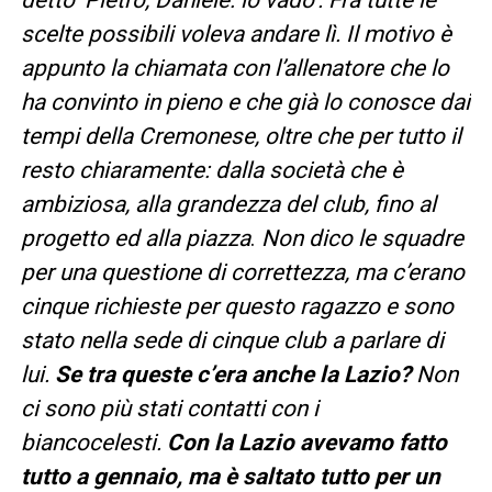
scelte possibili voleva andare lì. Il motivo è
appunto la chiamata con l’allenatore che lo
ha convinto in pieno e che già lo conosce dai
tempi della Cremonese, oltre che per tutto il
resto chiaramente: dalla società che è
ambiziosa, alla grandezza del club, fino al
progetto ed alla piazza
.
Non dico le squadre
per una questione di correttezza, ma c’erano
cinque richieste per questo ragazzo e sono
stato nella sede di cinque club a parlare di
lui.
Se tra queste c’era anche la Lazio?
Non
ci sono più stati contatti con i
biancocelesti.
Con la Lazio avevamo fatto
tutto a gennaio, ma è saltato tutto per un